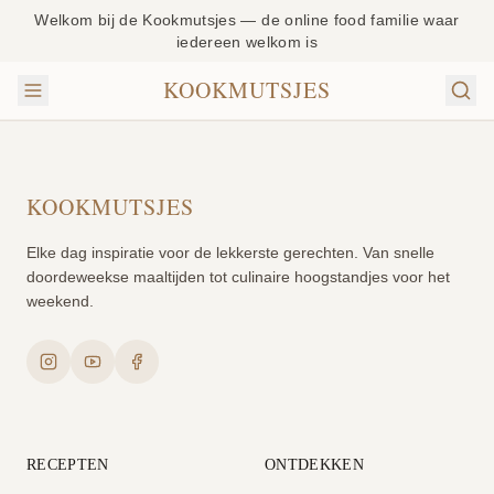
Welkom bij de Kookmutsjes — de online food familie waar
iedereen welkom is
KOOKMUTSJES
KOOKMUTSJES
Elke dag inspiratie voor de lekkerste gerechten. Van snelle
doordeweekse maaltijden tot culinaire hoogstandjes voor het
weekend.
RECEPTEN
ONTDEKKEN