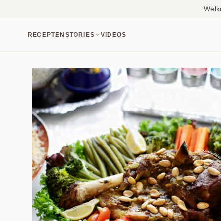
Welk
RECEPTEN
STORIES
VIDEOS