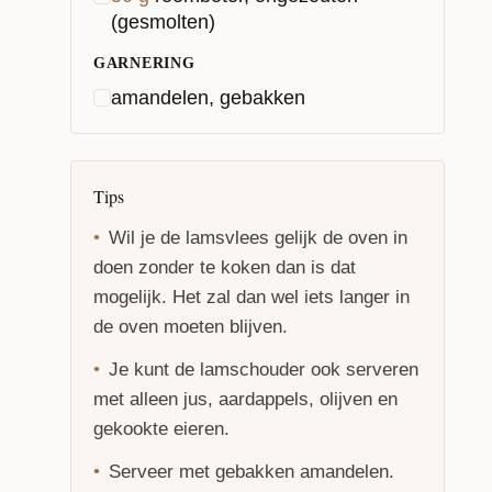
(gesmolten)
GARNERING
amandelen, gebakken
Tips
Wil je de lamsvlees gelijk de oven in
doen zonder te koken dan is dat
mogelijk. Het zal dan wel iets langer in
de oven moeten blijven.
Je kunt de lamschouder ook serveren
met alleen jus, aardappels, olijven en
gekookte eieren.
Serveer met gebakken amandelen.