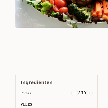
Ingrediënten
8/10
Porties
VLEES